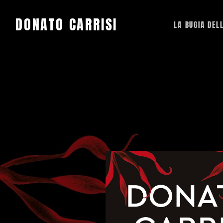
DONATO CARRISI
LA BUGIA DEL