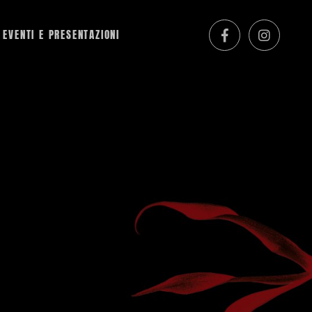
EVENTI E PRESENTAZIONI